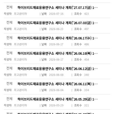
전체
하이브리드재료응용연구소 세미나 개최('27.07.17(금) 15~18시)
최고관리자
2026-07-16
423
전체
하이브리드재료응용연구소 세미나 개최('26.07.03(금) 14:00~17:00)
최고관리자
2026-06-23
497
전체
하이브리드재료응용연구소 세미나 개최('26.06.17(수) 18:00~20:00)
최고관리자
2026-06-17
486
전체
하이브리드재료응용연구소 세미나 개최('26.06.18(목) 15:00~19:00)
최고관리자
2026-06-17
454
전체
하이브리드재료응용연구소 세미나 개최('26.06.12(금) 13~17시)
최고관리자
2026-06-08
340
전체
하이브리드재료응용연구소 세미나 개최('26.06.11(목) 15~19시)
최고관리자
2026-06-04
334
전체
하이브리드재료응용연구소 세미나 개최('26.05.29(금) 16~19시)
최고관리자
2026-05-29
321
전체