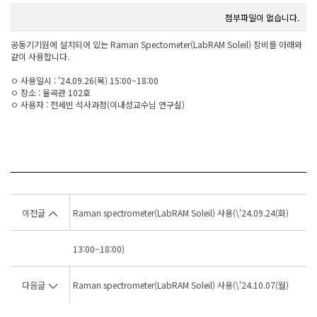
첨부파일이 없습니다.
공동기기원에 설치되어 있는 Raman Spectometer(LabRAM Soleil) 장비를 아래와
같이 사용합니다.
ㅇ 사용일시 : '24.09.26(목) 15:00~18:00
ㅇ 장소 : 율곡관 102호
ㅇ 사용자 : 전세빈 석사과정(이내성교수님 연구실)
이전글
Raman spectrometer(LabRAM Soleil) 사용(\'24.09.24(화)
13:00~18:00)
다음글
Raman spectrometer(LabRAM Soleil) 사용(\'24.10.07(월)