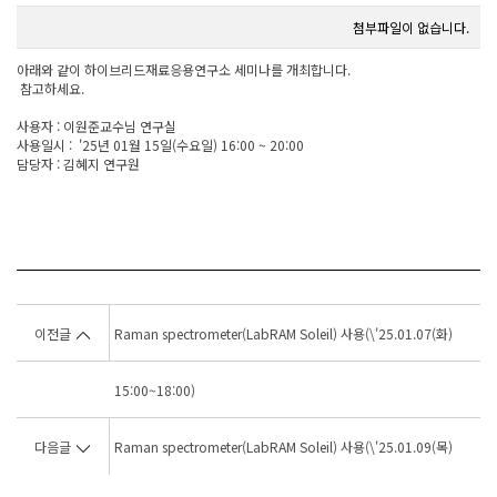
첨부파일이 없습니다.
아래와 같이 하이브리드재료응용연구소 세미나를 개최합니다.
참고하세요.
사용자 : 이원준교수님 연구실
사용일시 : '25년 01월 15일(수요일) 16:00 ~ 20:00
담당자 : 김혜지 연구원
이전글
Raman spectrometer(LabRAM Soleil) 사용(\'25.01.07(화)
15:00~18:00)
다음글
Raman spectrometer(LabRAM Soleil) 사용(\'25.01.09(목)