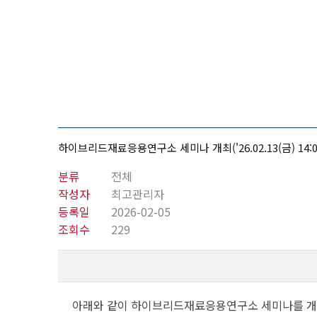
하이브리드재료응용연구소 세미나 개최('26.02.13(금) 14:00 
분류
전체
작성자
최고관리자
등록일
2026-02-05
조회수
229
아래와 같이 하이브리드재료응용연구소 세미나를 개