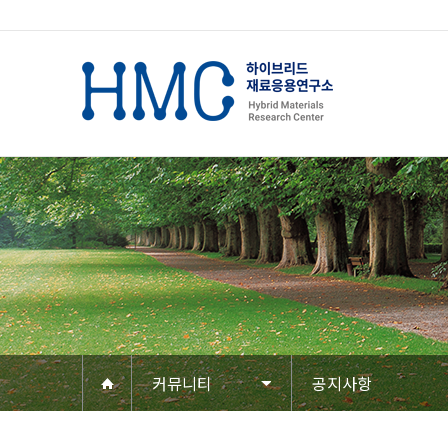
커뮤니티
공지사항