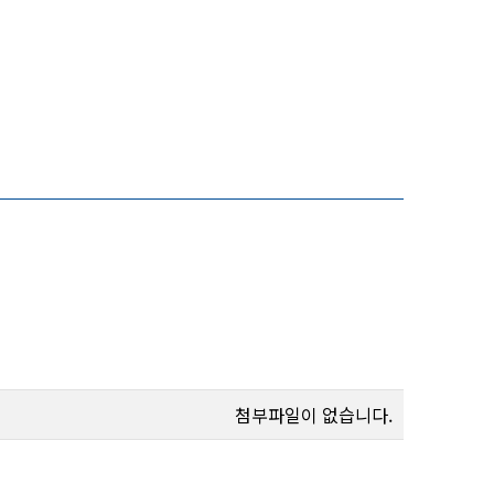
첨부파일이 없습니다.