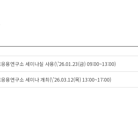
0
구소 세미나실 사용(\'26.01.23(금) 09:00~13:00)
구소 세미나 개최(\'26.03.12(목) 13:00~17:00)