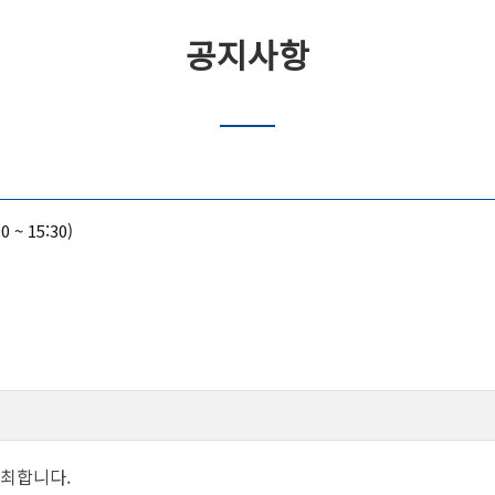
공지사항
~ 15:30)
최합니다.