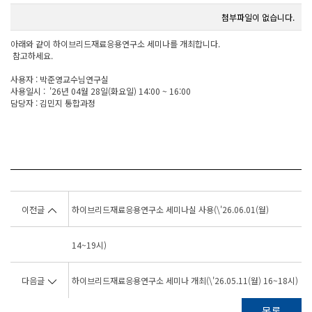
첨부파일이 없습니다.
아래와 같이 하이브리드재료응용연구소 세미나를 개최합니다.
참고하세요.
사용자 : 박준영교수님연구실
사용일시 : '26년 04월 28일(화요일) 14:00 ~ 16:00
담당자 : 김민지 통합과정
이전글
하이브리드재료응용연구소 세미나실 사용(\'26.06.01(월)
14~19시)
다음글
하이브리드재료응용연구소 세미나 개최(\'26.05.11(월) 16~18시)
목록