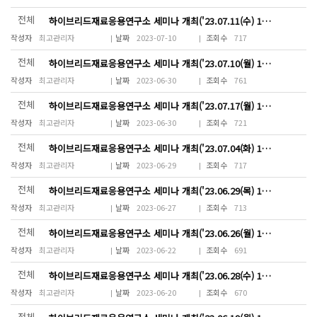
전체
하이브리드재료응용연구소 세미나 개최('23.07.11(수) 10~13시)
최고관리자
2023-07-10
717
전체
하이브리드재료응용연구소 세미나 개최('23.07.10(월) 15~17시)
최고관리자
2023-06-30
761
전체
하이브리드재료응용연구소 세미나 개최('23.07.17(월) 11~18시)
최고관리자
2023-06-30
721
전체
하이브리드재료응용연구소 세미나 개최('23.07.04(화) 10~13시)
최고관리자
2023-06-29
717
전체
하이브리드재료응용연구소 세미나 개최('23.06.29(목) 14~18시)
최고관리자
2023-06-27
713
전체
하이브리드재료응용연구소 세미나 개최('23.06.26(월) 10~13시)
최고관리자
2023-06-22
691
전체
하이브리드재료응용연구소 세미나 개최('23.06.28(수) 18~20시)
최고관리자
2023-06-20
670
전체