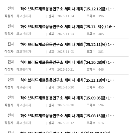
전체
하이브리드재료응용연구소 세미나 개최('25.12.12(금) 14:00~16:00)
최고관리자
2025-11-04
396
전체
하이브리드재료응용연구소 세미나 개최('25.11. 5(수) 16:00~18:00시)
최고관리자
2025-11-03
385
전체
하이브리드재료응용연구소 세미나 개최('25.12.11(목) 14:00~18:00)
최고관리자
2025-11-03
381
전체
하이브리드재료응용연구소 세미나 개최('24.10.28(화) 11:00~15:00)
최고관리자
2025-10-21
446
전체
하이브리드재료응용연구소 세미나 개최('25.11.18(화) 12:00~19:00)
최고관리자
2025-10-20
455
전체
하이브리드재료응용연구소 세미나 개최('25.09.05(금) 15~18시)
최고관리자
2025-08-28
594
전체
하이브리드재료응용연구소 세미나 개최('25.08.15(금) 14:00~17:00)
최고관리자
2025-08-12
576
전체