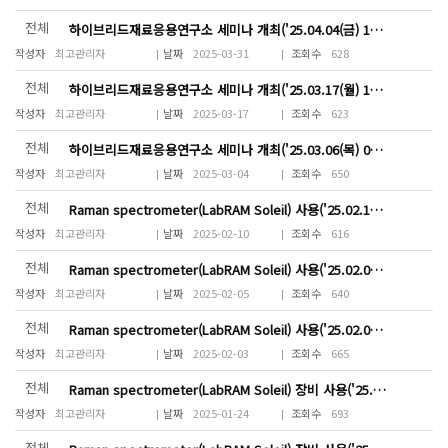
전체
하이브리드재료응용연구소 세미나 개최('25.04.04(금) 15~18시)
최고관리자
2025-03-31
628
전체
하이브리드재료응용연구소 세미나 개최('25.03.17(월) 16~18시)
최고관리자
2025-03-17
623
전체
하이브리드재료응용연구소 세미나 개최('25.03.06(목) 09:00~13;00)
최고관리자
2025-03-04
650
전체
Raman spectrometer(LabRAM Soleil) 사용('25.02.10(월) 15:00~17:00)
최고관리자
2025-02-10
616
전체
Raman spectrometer(LabRAM Soleil) 사용('25.02.06(목) 11:00~17:00)
최고관리자
2025-02-05
640
전체
Raman spectrometer(LabRAM Soleil) 사용('25.02.03(월) 15:00~17:00)
최고관리자
2025-02-03
665
전체
Raman spectrometer(LabRAM Soleil) 장비 사용('25.01.29(수) 10:00~22:00...
최고관리자
2025-01-24
693
전체