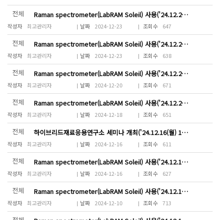
전체
Raman spectrometer(LabRAM Soleil) 사용('24.12.28(토) 14:00~18:00)
최고관리자
2024-12-23
647
전체
Raman spectrometer(LabRAM Soleil) 사용('24.12.27(금) 14:00~18:00)
최고관리자
2024-12-23
638
전체
Raman spectrometer(LabRAM Soleil) 사용('24.12.23(월) 13:00~18:00)
최고관리자
2024-12-20
671
전체
Raman spectrometer(LabRAM Soleil) 사용('24.12.20(목) 09:00~24:00)
최고관리자
2024-12-18
651
전체
하이브리드재료응용연구소 세미나 개최('24.12.16(월) 18:00~20:00)
최고관리자
2024-12-16
611
전체
Raman spectrometer(LabRAM Soleil) 사용('24.12.16(월) 15:00~18:00)
최고관리자
2024-12-16
627
전체
Raman spectrometer(LabRAM Soleil) 사용('24.12.11(수) 13:00~14:00)
최고관리자
2024-12-10
713
전체