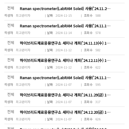
전체
Raman spectrometer(LabRAM Soleil) 사용('24.11.20(수) 15:00~17:00)
최고관리자
2024-11-15
588
전체
Raman spectrometer(LabRAM Soleil) 사용('24.11.14(목) 15:00~17:00)
최고관리자
2024-11-14
578
전체
하이브리드재료응용연구소 세미나 개최('24.11.13(수) 13~15시)
최고관리자
2024-11-12
582
전체
하이브리드재료응용연구소 세미나 개최('24.12.11(수) 14~18시)
최고관리자
2024-11-12
622
전체
Raman spectrometer(LabRAM Soleil) 사용('24.11.11(월) 13:00~16:00)
최고관리자
2024-11-07
595
전체
하이브리드재료응용연구소 세미나 개최('24.11.29(금) 14~16시)
최고관리자
2024-11-07
317
전체
하이브리드재료응용연구소 세미나 개최('24.12.20(금) 14~16시)
최고관리자
2024-11-07
626
전체