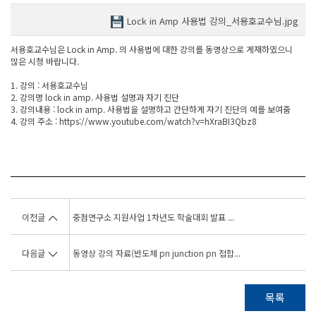
Lock in Amp 사용법 강의_서용호교수님.jpg
서용호교수님은 Lock in Amp. 의 사용법에 대한 강의를 동영상으로 게재하였으니
많은 시청 바랍니다.
1. 강의 : 서용호교수님
2. 강의명 lock in amp. 사용법 설명과 자기 진단
3. 강의내용 : lock in amp. 사용법을 설명하고 간단하게 자기 진단의 예를 보여줌
4. 강의 주소 : https://www.youtube.com/watch?v=hXraBI3Qbz8
이전글
중점연구소 지원사업 1차년도 학술대회 발표 ...
다음글
동영상 강의 자료(반도체 pn junction pn 접합...
목록