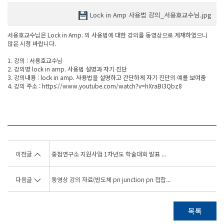
Lock in Amp 사용법 강의_서용호교수님.jpg
서용호교수님은 Lock in Amp. 의 사용법에 대한 강의를 동영상으로 게재하였으니
많은 시청 바랍니다.
1. 강의 : 서용호교수님
2. 강의명 lock in amp. 사용법 설명과 자기 진단
3. 강의내용 : lock in amp. 사용법을 설명하고 간단하게 자기 진단의 예를 보여줌
4. 강의 주소 : https://www.youtube.com/watch?v=hXraBI3Qbz8
이전글
중점연구소 지원사업 1차년도 학술대회 발표 ...
다음글
동영상 강의 자료(반도체 pn junction pn 접합...
목록