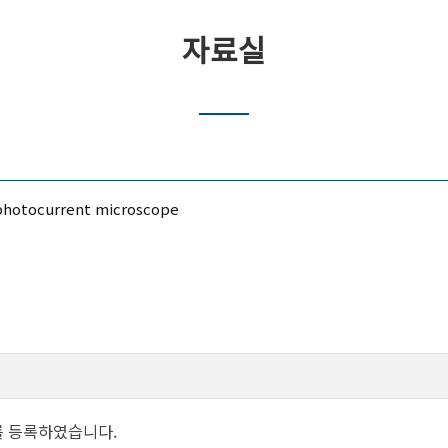
자료실
photocurrent microscope
를 등록하였습니다.