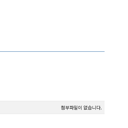
첨부파일이 없습니다.