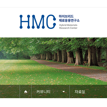
커뮤니티
자료실