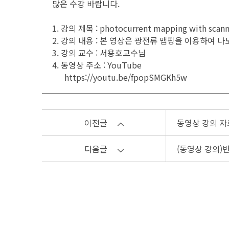
많은 수강 바랍니다.
1. 강의 제목 : photocurrent mapping with scann
2. 강의 내용 : 본 영상은 광전류 맵핑을 이용하여
3. 강의 교수 : 서용호교수님
4. 동영상 주소 : YouTube
https://youtu.be/fpopSMGKh5w
이전글
동영상 강의 자료
다음글
(동영상 강의)반