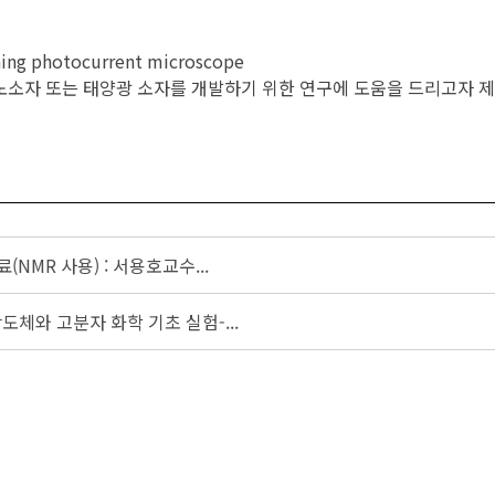
ing photocurrent microscope
 나노소자 또는 태양광 소자를 개발하기 위한 연구에 도움을 드리고자 제
(NMR 사용) : 서용호교수...
도체와 고분자 화학 기초 실험-...