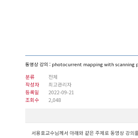
동영상 강의 : photocurrent mapping with scanning 
분류
전체
작성자
최고관리자
등록일
2022-09-21
조회수
2,048
서용호교수님께서 아래와 같은 주제로 동영상 강의