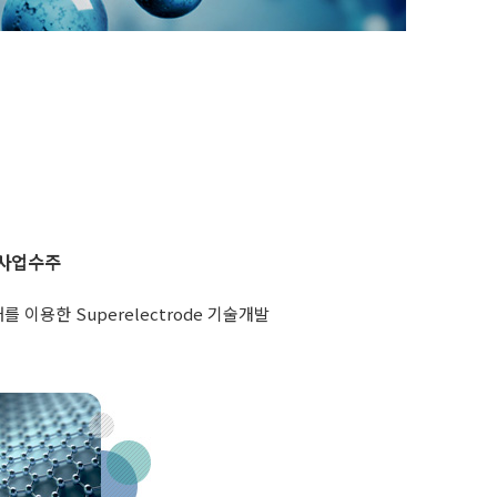
사업수주
 이용한 Superelectrode 기술개발