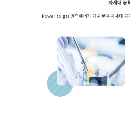
차세대 공
Power-to-gas 융합에너지 기술 분야 차세대