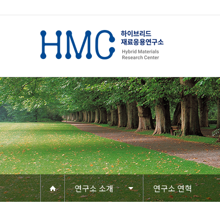
연구소 소개
연구소 연혁