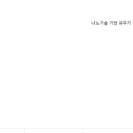
나노기술 기반 유무기