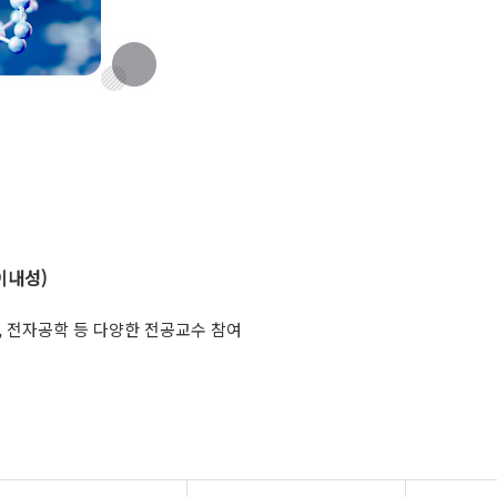
이내성)
, 전자공학 등 다양한 전공교수 참여