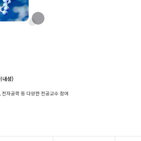
이내성)
, 전자공학 등 다양한 전공교수 참여