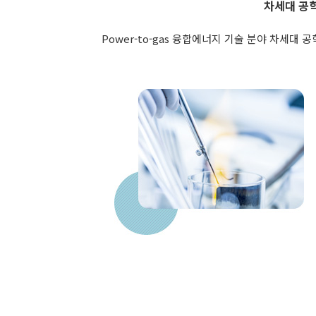
차세대 공
Power-to-gas 융합에너지 기술 분야 차세대