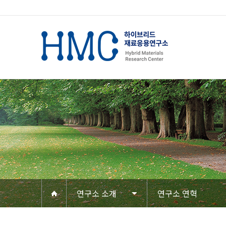
연구소 소개
연구소 연혁