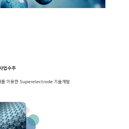
사업수주
 이용한 Superelectrode 기술개발