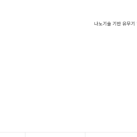
나노기술 기반 유무기