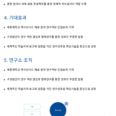
관련 분야의 국제 공동 프로젝트를 통한 국제적 허브로서의 역할 수행
4. 기대효과
세종대학교 하이브리드 재료 분야 연구역량 진일보에 기여
구성원간의 연구 역량 결집과 협력연구를 통한 성과의 꾸준한 발표
세계적인 학술지에 보고와 검증을 거친 연구성과로 핵심기술을 중심으로 성장
5. 연구소 조직
세종대학교 하이브리드 재료 분야 연구역량 진일보에 기여
구성원간의 연구 역량 결집과 협력연구를 통한 성과의 꾸준한 발표
세계적인 학술지에 보고와 검증을 거친 연구성과로 핵심기술을 중심으로 성장