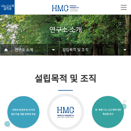
나노신소재
공학과
연구소 소개
연구소 소개
설립목적 및 조직
설립목적 및 조직