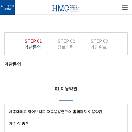
나노신소재
공학과
STEP 01
STEP 02
STEP 03
약관동의
정보입력
가입완료
약관동의
01.이용약관
세종대학교 하이브리드 재료응용연구소 홈페이지 이용약관

제 1 장 총칙
