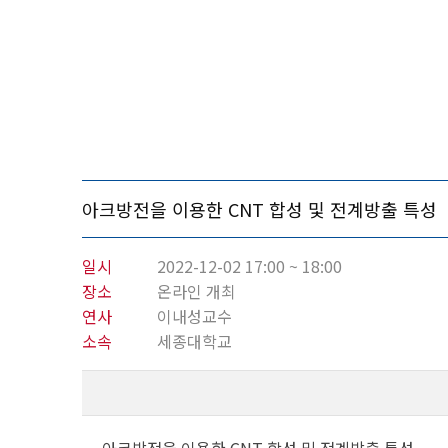
아크방전을 이용한 CNT 합성 및 전계방출 특성
일시
2022-12-02 17:00 ~ 18:00
장소
온라인 개최
연사
이내성교수
소속
세종대학교