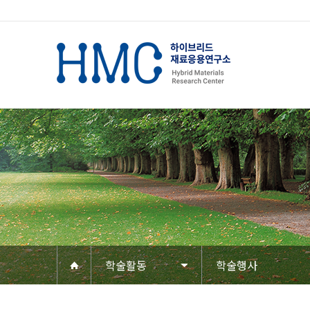
학술활동
학술행사