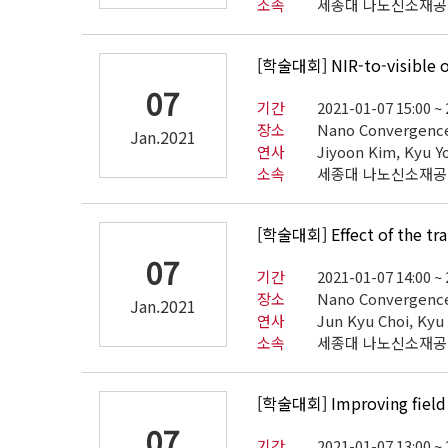
소속
세종대 나노신소재
[학술대회] NIR-to-visible op
07
기간
2021-01-07 15:00 ~
장소
Nano Convergence
Jan.2021
연사
Jiyoon Kim, Kyu Y
소속
세종대 나노신소재
[학술대회] Effect of the tra
07
기간
2021-01-07 14:00 ~
장소
Nano Convergence
Jan.2021
연사
Jun Kyu Choi, Kyu
소속
세종대 나노신소재
[학술대회] Improving field e
07
기간
2021-01-07 13:00 ~