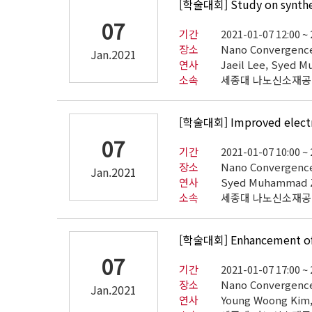
[학술대회] Study on synthesi
07
기간
2021-01-07 12:00 ~
장소
Nano Convergence
Jan.2021
연사
Jaeil Lee, Syed 
소속
세종대 나노신소재
[학술대회] Improved electric
07
기간
2021-01-07 10:00 ~
장소
Nano Convergence
Jan.2021
연사
Syed Muhammad Z
소속
세종대 나노신소재
[학술대회] Enhancement of O
07
기간
2021-01-07 17:00 ~
장소
Nano Convergence
Jan.2021
연사
Young Woong Kim, 