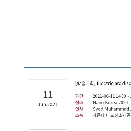
[학술대회] Electric arc disc
11
기간
2021-06-11 14:00 ~
장소
Nano Korea 2020
Jun.2021
연사
Syed Muhammad Za
소속
세종대 나노신소재