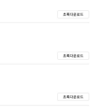
초록다운로드
초록다운로드
초록다운로드