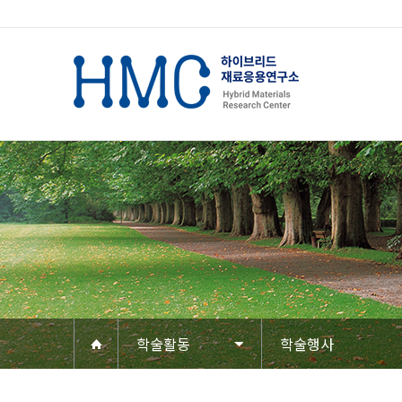
학술활동
학술행사