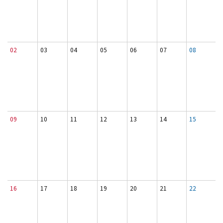
02
03
04
05
06
07
08
09
10
11
12
13
14
15
16
17
18
19
20
21
22