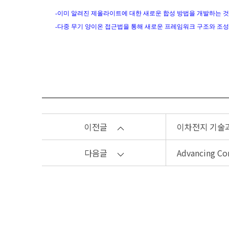
-
이미 알려진 제올라이트에 대한 새로운 합성 방법을 개발하는 
-
다중 무기 양이온 접근법을 통해 새로운 프레임워크 구조와 조
이전글
이차전지 기술과 
다음글
Advancing Com