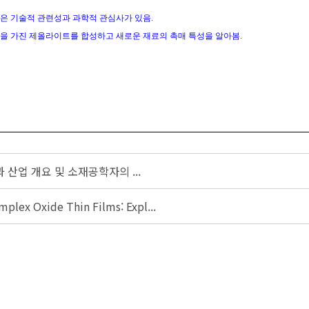
것은 기술적 관련성과 과학적 관심사가 있음
.
성을 가진 제올라이트를 합성하고 새로운 재료의 촉매 특성을 알아봄
.
산업 개요 및 소재공학자의 ...
plex Oxide Thin Films: Expl...