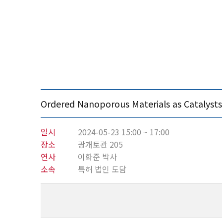
Ordered Nanoporous Materials as Catalysts
일시
2024-05-23 15:00 ~ 17:00
장소
광개토관 205
연사
이화준 박사
소속
특허 법인 도담