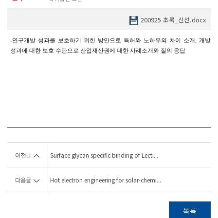
200925 초록_신선.docx
-
연구개발 성과를 보호하기 위한 방안으로 특허와 노하우의 차이 소개
,
개발
성과에 대한 보호 수단으로 산업재산권에 대한 사례소개와 질의 응답
이전글
Surface glycan specific binding of Lecti...
다음글
Hot electron engineering for solar-chemi...
목록