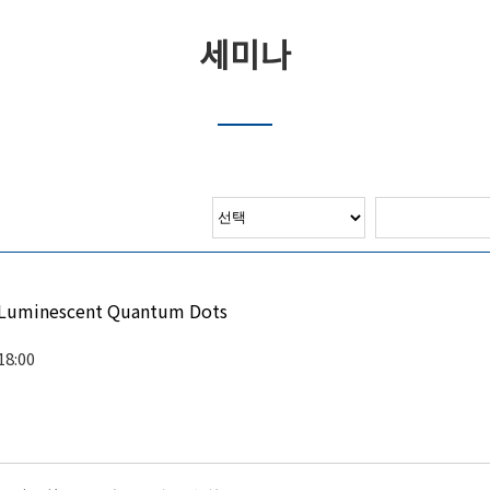
세미나
Luminescent Quantum Dots
18:00