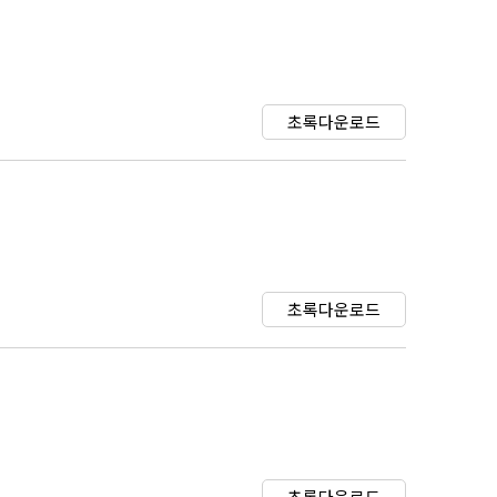
초록다운로드
초록다운로드
초록다운로드