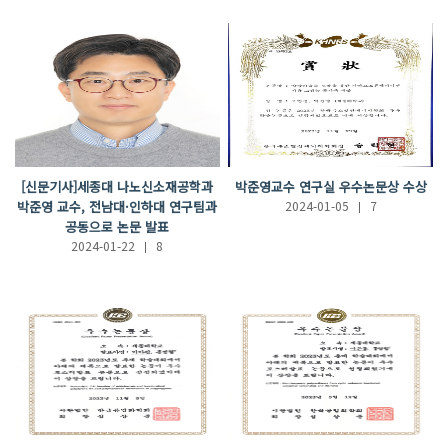
[신문기사]세종대 나노신소재공학과
박준영교수 연구실 우수논문상 수상
박준영 교수, 전남대·인하대 연구팀과
2024-01-05
7
공동으로 논문 발표
2024-01-22
8