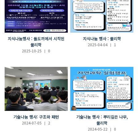
지식나눔행사 : 돌도끼에서 시작된
지식나눔 행사 : 물리학
물리학
2025-04-04
1
2025-10-25
0
기술나눔 행사: 구조와 패턴
기술나눔 행사 : 뿌리깊은 나무,
2024-07-05
2
물리학
2024-05-22
0