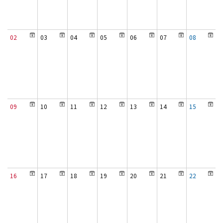
02
03
04
05
06
07
08
09
10
11
12
13
14
15
16
17
18
19
20
21
22