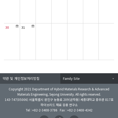
30
31
약관 및 개인정보처리방침
Family Site
Copyright 2021 Department of Hybrid Materials Research & Advanced
Materials Engineering, Sejong University. All rights reserved.
143-747(05006) 서울특별시 광진구 능동로 209(군자동) 세종대학교 충무관 817호
하이브리드 재료 응용 연구소
Tel : +82-2-3408-3786 Fax : +82-2-3408-4342