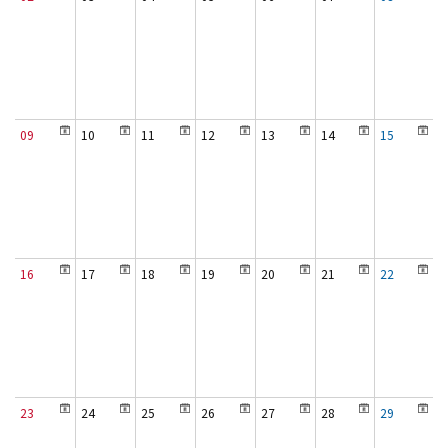
09
10
11
12
13
14
15
16
17
18
19
20
21
22
23
24
25
26
27
28
29